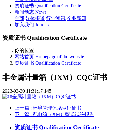
资质证书 Qualification Certificate
新闻动态 News
全部
媒体报道
行业资讯
企业新闻
加入我们 Join us
资质证书 Qualification Certificate
你的位置
网站首页 Homepage of the website
资质证书 Qualification Certificate
非金属计量箱（JXM）CQC证书
2023-03-30 11:31:17
145
上一篇
: 环境管理体系认证证书
下一篇
: 配电箱（XM）型式试验报告
资质证书 Qualification Certificate