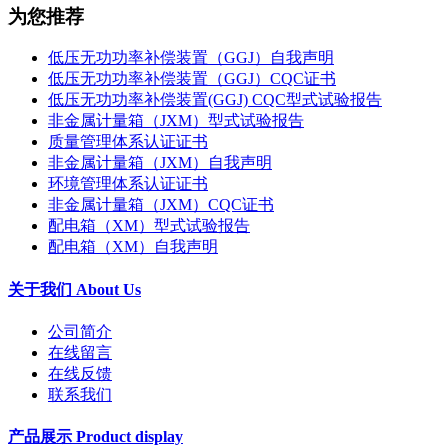
为您推荐
低压无功功率补偿装置（GGJ）自我声明
低压无功功率补偿装置（GGJ）CQC证书
低压无功功率补偿装置(GGJ) CQC型式试验报告
非金属计量箱（JXM）型式试验报告
质量管理体系认证证书
非金属计量箱（JXM）自我声明
环境管理体系认证证书
非金属计量箱（JXM）CQC证书
配电箱（XM）型式试验报告
配电箱（XM）自我声明
关于我们 About Us
公司简介
在线留言
在线反馈
联系我们
产品展示 Product display