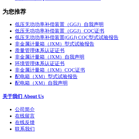
为您推荐
低压无功功率补偿装置（GGJ）自我声明
低压无功功率补偿装置（GGJ）CQC证书
低压无功功率补偿装置(GGJ) CQC型式试验报告
非金属计量箱（JXM）型式试验报告
质量管理体系认证证书
非金属计量箱（JXM）自我声明
环境管理体系认证证书
非金属计量箱（JXM）CQC证书
配电箱（XM）型式试验报告
配电箱（XM）自我声明
关于我们 About Us
公司简介
在线留言
在线反馈
联系我们