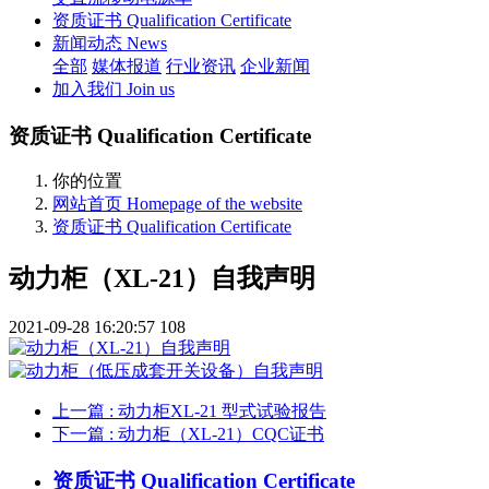
资质证书 Qualification Certificate
新闻动态 News
全部
媒体报道
行业资讯
企业新闻
加入我们 Join us
资质证书 Qualification Certificate
你的位置
网站首页 Homepage of the website
资质证书 Qualification Certificate
动力柜（XL-21）自我声明
2021-09-28 16:20:57
108
上一篇
: 动力柜XL-21 型式试验报告
下一篇
: 动力柜（XL-21）CQC证书
资质证书 Qualification Certificate